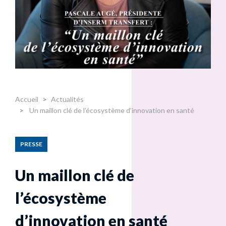
Accueil
Actualités
Un maillon clé de l’écosystème d’innovation en santé
PRESSE
Un maillon clé de
l’écosystème
d’innovation en santé