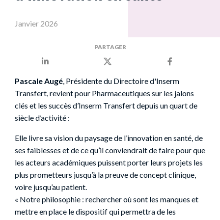
Janvier 2026
PARTAGER
Pascale Augé
, Présidente du Directoire d'Inserm
Transfert, revient pour Pharmaceutiques sur les jalons
clés et les succès d’Inserm Transfert depuis un quart de
siècle d’activité :
Elle livre sa vision du paysage de l’innovation en santé, de
ses faiblesses et de ce qu’il conviendrait de faire pour que
les acteurs académiques puissent porter leurs projets les
plus prometteurs jusqu’à la preuve de concept clinique,
voire jusqu’au patient.
« Notre philosophie : rechercher où sont les manques et
mettre en place le dispositif qui permettra de les